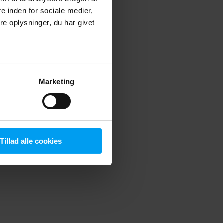
 inden for sociale medier,
e oplysninger, du har givet
 more information)
.
Marketing
Tillad alle cookies